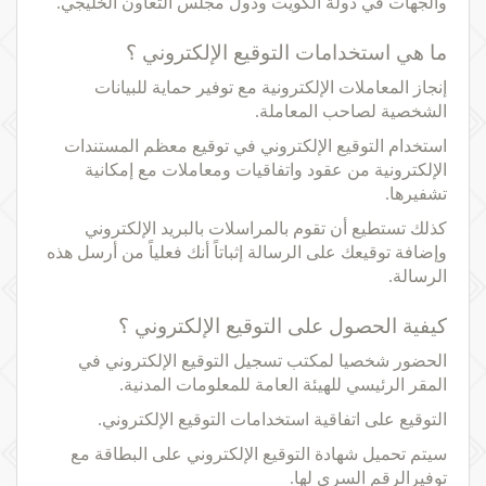
والجهات في دولة الكويت ودول مجلس التعاون الخليجي.
ما هي استخدامات التوقيع الإلكتروني ؟
إنجاز المعاملات الإلكترونية مع توفير حماية للبيانات
الشخصية لصاحب المعاملة.
استخدام التوقيع الإلكتروني في توقيع معظم المستندات
الإلكترونية من عقود واتفاقيات ومعاملات مع إمكانية
تشفيرها.
كذلك تستطيع أن تقوم بالمراسلات بالبريد الإلكتروني
وإضافة توقيعك على الرسالة إثباتاً أنك فعلياً من أرسل هذه
الرسالة.
كيفية الحصول على التوقيع الإلكتروني ؟
الحضور شخصيا لمكتب تسجيل التوقيع الإلكتروني في
المقر الرئيسي للهيئة العامة للمعلومات المدنية.
التوقيع على اتفاقية استخدامات التوقيع الإلكتروني.
سيتم تحميل شهادة التوقيع الإلكتروني على البطاقة مع
توفيرالرقم السري لها.