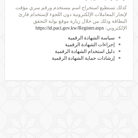
كذلك تستطيع استخراج اسم مستخدم ورقم سري مؤقت
لإنجاز المعاملات الإلكترونية دون اللجوء لإستخدام قارئ
البطاقة وذلك من خلال زيارة موقع بوابة التحقق
الإلكتروني:
https://id.paci.gov.kw/Register.aspx
سياسة الشهادة الرقمية
إجراءات الشهادة الرقمية
دليل استخدام الشهادة الرقمية
إرشادات حماية الشهادة الرقمية