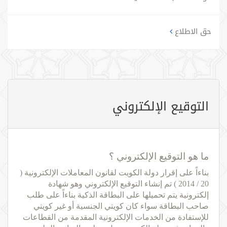
حق الاطلاع
التوقيع الإلكتروني
ما هو التوقيع الإلكتروني ؟
بناءاً على إقرار دولة الكويت لقانون المعاملات الإلكترونية (
20 / 2014 ) تم إنشاء التوقيع الإلكتروني وهو شهادة
إلكترونية يتم تحميلها على البطاقة الذكية بناءاً على طلب
صاحب البطاقة سواء كان كويتي الجنسية أو غير كويتي
للإستفادة من الخدمات الإلكترونية المقدمة من القطاعات