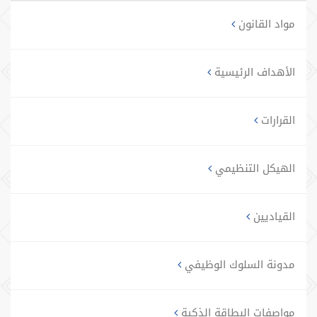
مواد القانون
الأهداف الرئيسية
القرارات
الهيكل التنظيمي
القياديين
مدونة السلوك الوظيفي
مواصفات البطاقة الذكية