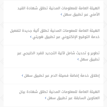
الهيئة العامة للمعلومات المدنية تطلق شهادة القيد
الأمني عبر تطبيق سهل
الهيئة العامة للمعومات المدنية تطلق آلية جديدة لتفعيل
خدمة التوقيع الإلكتروني عبر تطبيق هويتي
تطوير و تحديث شامل لآلية التجديد للفرد الخليجي عبر
تطبيق سهل
إطلاق خدمة إضافة فصيلة الدم عبر تطبيق سهل
الهيئة العامة للمعلومات المدنية تطلق شهادة بيان
العناوين السابقة عبر تطبيق سهل