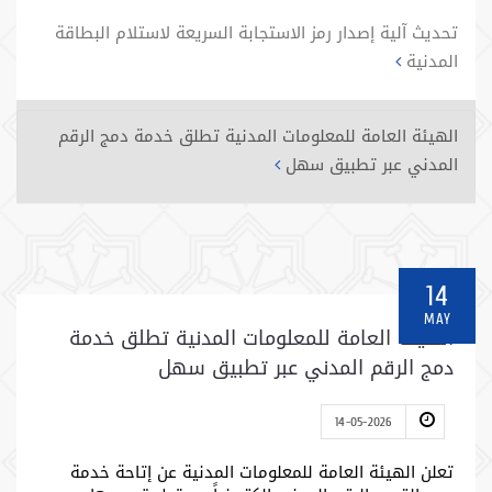
تحديث آلية إصدار رمز الاستجابة السريعة لاستلام البطاقة
المدنية
الهيئة العامة للمعلومات المدنية تطلق خدمة دمج الرقم
المدني عبر تطبيق سهل
14
MAY
الهيئة العامة للمعلومات المدنية تطلق خدمة
دمج الرقم المدني عبر تطبيق سهل
14-05-2026
تعلن الهيئة العامة للمعلومات المدنية عن إتاحة خدمة