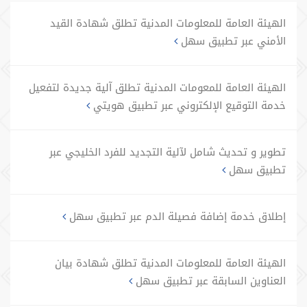
الهيئة العامة للمعلومات المدنية تطلق شهادة القيد
الأمني عبر تطبيق سهل
الهيئة العامة للمعومات المدنية تطلق آلية جديدة لتفعيل
خدمة التوقيع الإلكتروني عبر تطبيق هويتي
تطوير و تحديث شامل لآلية التجديد للفرد الخليجي عبر
تطبيق سهل
إطلاق خدمة إضافة فصيلة الدم عبر تطبيق سهل
الهيئة العامة للمعلومات المدنية تطلق شهادة بيان
العناوين السابقة عبر تطبيق سهل