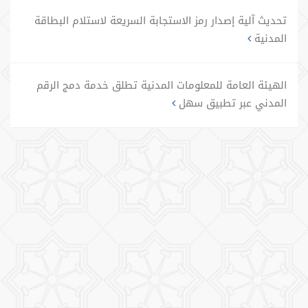
تحديث آلية إصدار رمز الاستجابة السريعة لاستلام البطاقة
المدنية
الهيئة العامة للمعلومات المدنية تطلق خدمة دمج الرقم
المدني عبر تطبيق سهل