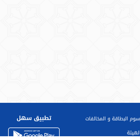
تطبيق سهل
سوم البطاقة و المخالفات
الهيئة