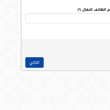
م الهاتف النقال
التالي