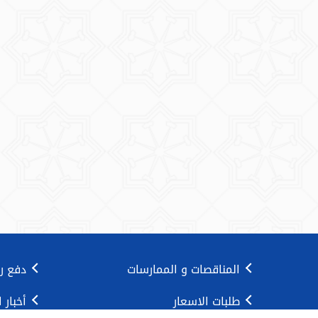
المناقصات و الممارسات
دفع ر
طلبات الاسعار
أخبار 