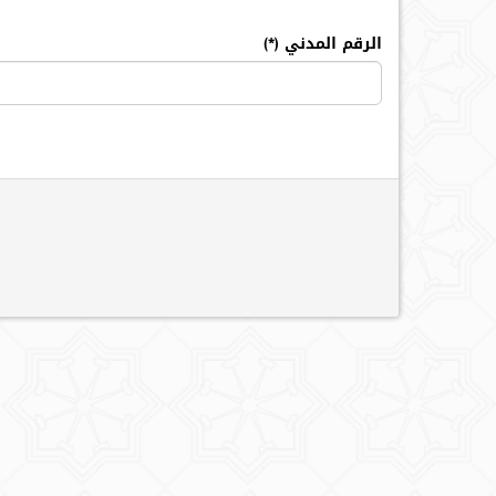
الرقم المدني