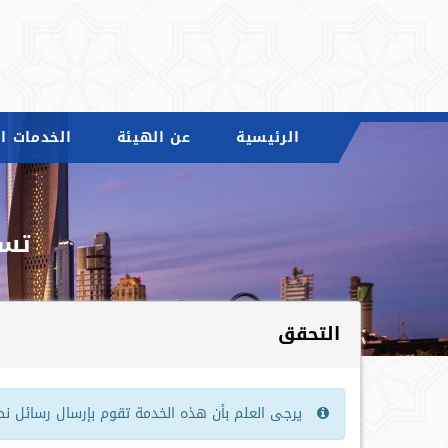
الرئيسية
عن الهيئة
الخدمات ال
تسجي
التحقق
يرجى العلم بأن هذه الخدمة تقوم بإرسال رسائل نصية الى جه