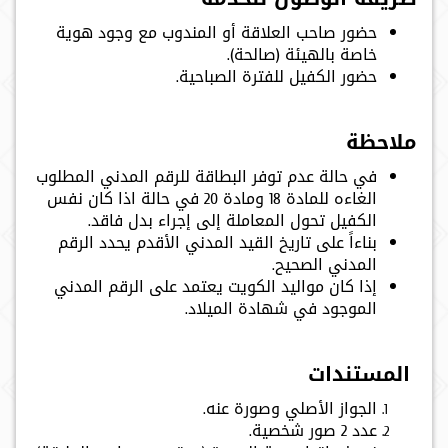
حضور صاحب العلاقة أو المندوب مع وجود هوية
خاصة بالهيئة (صالحة).
حضور الكفيل للفترة الصباحية.
ملاحظة
في حالة عدم توفر البطاقة للرقم المدني المطلوب
الغاءه للمادة 18 ومادة 20 في حالة اذا كان نفس
الكفيل تحول المعاملة إلى إجراء بدل فاقد.
بناءاً على تاريخ القيد المدني الأقدم يحدد الرقم
المدني الصحيح.
إذا كان مواليد الكويت يعتمد على الرقم المدني
الموجود في شهادة الميلاد.
المستندات
الجواز الأصلي وصورة عنه.
عدد 2 صور شخصية.