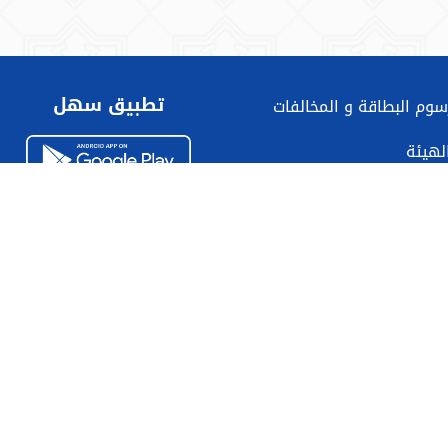
تطبيق سهل
سوم البطاقة و المخالفات
الهيئة
الهيئة العامة للمعلومات المدنية © 2026
وصية
|
تواصل معنا