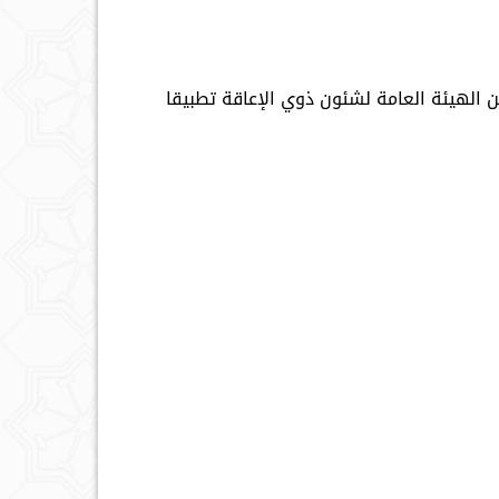
الهيئة العامة لشئون ذوي الإعاقة تطبيقا