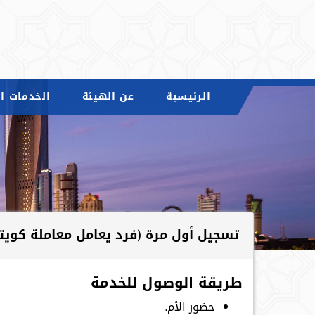
الرئيسية
عن الهيئة
الخدمات ال
تسجيل أول مرة (فرد يعامل معاملة كويت
طريقة الوصول للخدمة
حضور الأم.