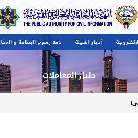
إلكترونية
أخبار الهيئة
دفع رسوم البطاقة و المخال
دليل المعاملات
ي)