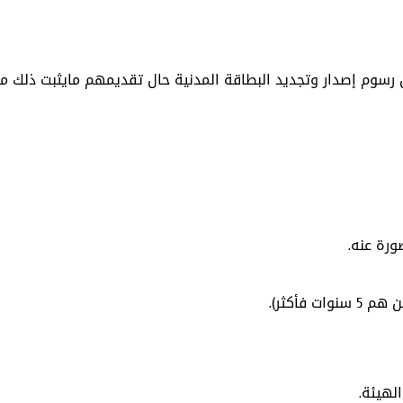
وم إصدار وتجديد البطاقة المدنية حال تقديمهم مايثبت ذلك من 
ورة عنه.