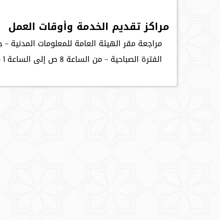
مراكز تقديم الخدمة وأوقات العمل
مراجعة مقر الهيئة العامة للمعلومات المدنية – ج
الفترة الصباحية – من الساعة 8 ص إلى الساعة 1 م.