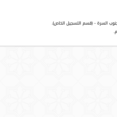
نوب السرة – (قسم التسجيل الخاص).