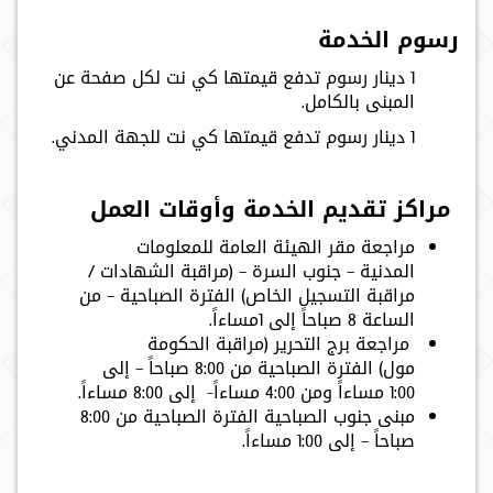
رسوم الخدمة
1 دينار رسوم تدفع قيمتها كي نت لكل صفحة عن
المبنى بالكامل.
1 دينار رسوم تدفع قيمتها كي نت للجهة المدني.
مراكز تقديم الخدمة وأوقات العمل
مراجعة مقر الهيئة العامة للمعلومات
المدنية – جنوب السرة – (مراقبة الشهادات /
مراقبة التسجيل الخاص) الفترة الصباحية – من
الساعة 8 صباحاً إلى 1مساءاً.
مراجعة برج التحرير (مراقبة الحكومة
مول) الفترة الصباحية من 8:00 صباحاً – إلى
1:00 مساءاً ومن 4:00 مساءاً- إلى 8:00 مساءاً.
مبنى جنوب الصباحية
الفترة الصباحية من 8:00
صباحاً – إلى 1:00 مساءاً.