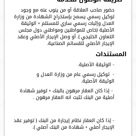
حضور صاحب العلاقة أو من ينوب عنه مع وجود
توكيل رسمي يسمح بإستخراج الشهادة من وزارة
العدل وإثبات رسمي ساري للمستلم + الوثيقة
الأصلية (خاص للمواطنين ومواطني دول مجلس
التعاون الخليجي ). أو وصل الإيجار الأصلي وعقد
الإيجار الأصلي للقسائم الصناعية.
المستندات
- الوثيقة الأصلية.
-
توكيل رسمي عام من وزارة العدل و
الوثيقة الأصلية.
- إذا كان العقار مرهون بالبنك + توفير شهادة
أصلية من البنك تثبت انه العقار مرهون
.
- إذا كان العقار نظام إيجارة من البنك ( توفير عقد
الإيجار أصلي + شهادة من البنك أصلي ).