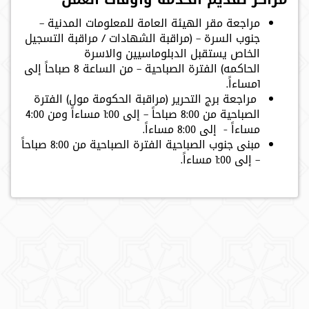
مراجعة مقر الهيئة العامة للمعلومات المدنية –
جنوب السرة – (مراقبة الشهادات / مراقبة التسجيل
الخاص يستقبل الدبلوماسيين والاسرة
الحاكمه) الفترة الصباحية – من الساعة 8 صباحاً إلى
1مساءاً.
مراجعة برج التحرير (مراقبة الحكومة مول) الفترة
الصباحية من 8:00 صباحاً – إلى 1:00 مساءاً ومن 4:00
مساءاً - إلى 8:00 مساءاً.
مبنى جنوب الصباحية
الفترة الصباحية من 8:00 صباحاً
– إلى 1:00 مساءاً.