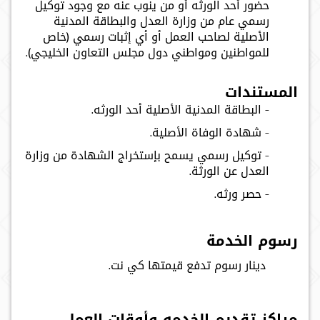
حضور أحد الورثه أو من ينوب عنه مع وجود توكيل
رسمي عام من وزارة العدل والبطاقة المدنية
الأصلية لصاحب العمل أو أي إثبات رسمي (خاص
للمواطنين ومواطني دول مجلس التعاون الخليجي).
المستندات
- البطاقة المدنية الأصلية أحد الورثه.
- شهادة الوفاة الأصلية.
- توكيل رسمي يسمح بإستخراج الشهادة من وزارة
العدل عن الورثة.
- حصر ورثه.
رسوم الخدمة
دينار رسوم تدفع قيمتها كي نت.
مراكز تقديم الخدمه وأوقات العمل