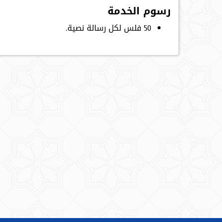
رسوم الخدمة
50 فلس لكل رسالة نصية.