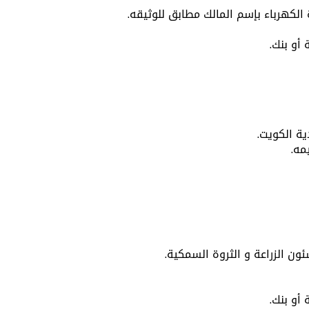
ة الكهرباء بإسم المالك مطابق للوثيقه.
أو بنك.
ة الكويت.
مه.
ون الزراعة و الثروة السمكية.
أو بنك.