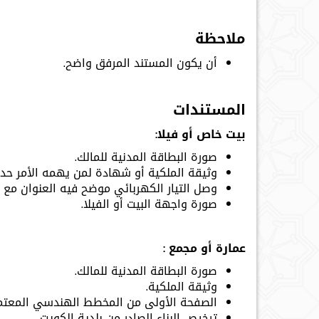
ملاحظة
أن يكون المستند المرفق واضح.
المستندات
بيت خاص أو فيلا:
صورة البطاقة المدنية للمالك.
وثيقة الملكية أو شهادة لمن يهمه الأمر حدي
وصل التيار الكهربائي موضح فيه العنوان مع 
صورة واجهة البيت أو الفيلا.
عمارة أو مجمع :
صورة البطاقة المدنية للمالك.
وثيقة الملكية.
الصفحة الأولى من المخطط الهندسي المعتمد 
ترخيص البناء الصادر من بلدية الكويت.