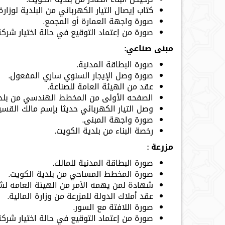
كتاب إيصال التيار الكهربائي من البلدية لوزار
صورة واجهة العمارة أو المجمع.
صورة من إعتماد التوقيع في حالة اختيار شركة 
مبنى صناعي:
صورة البطاقة المدنية.
صورة وصل الإيجار السنوي ساري المفعول.
عقد من الهيئة العامة للصناعة.
الصفحه الأولى من المخطط الهندسي من بلدي
وصل التيار الكهربائي حديثا بإسم مالك القسي
صورة واجهة المبنى.
رخصة البناء من بلدية الكويت.
مزرعة :
صورة البطاقة المدنية للمالك.
صورة المخطط المساحي من بلدية الكويت.
شهادة لمن يهمه الأمر من الهيئة العامه لشئ
عقد أملاك الدولة للمزرعة من وزارة المالية.
صورة اللافتة مع السور.
صورة من إعتماد التوقيع في حالة اختيار شركة 