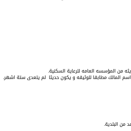
ثه من المؤسسه العامه للرعاية السكنية.
اسم المالك مطابقا للوثيقه و يكون حديثا لم يتعدى ستة اشهر.
من البلدية.