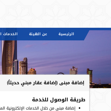
الرئيسية
عن الهيئة
الخدمات ال
إضافة مبنى (إضافة عقار مبني حديثاٌ)
طريقة الوصول للخدمة
إضافة مبنى من خلال الخدمات الإلكترونية ال