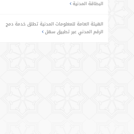
البطاقة المدنية
الهيئة العامة للمعلومات المدنية تطلق خدمة دمج
الرقم المدني عبر تطبيق سهل