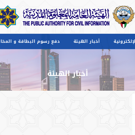
إلكترونية
أخبار الهيئة
دفع رسوم البطاقة و المخال
أخبار الهيئة