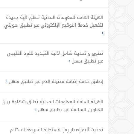
الهيئة العامة للمعومات المدنية تطلق آلية جديدة
لتفعيل خدمة التوقيع الإلكتروني عبر تطبيق هويتي
تطوير و تحديث شامل لآلية التجديد للفرد الخليجي
عبر تطبيق سهل
إطلاق خدمة إضافة فصيلة الدم عبر تطبيق سهل
الهيئة العامة للمعلومات المدنية تطلق شهادة بيان
العناوين السابقة عبر تطبيق سهل
تحديث آلية إصدار رمز الاستجابة السريعة لاستلام