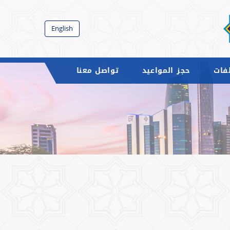
English
فات
حجز المواعيد
تواصل معنا