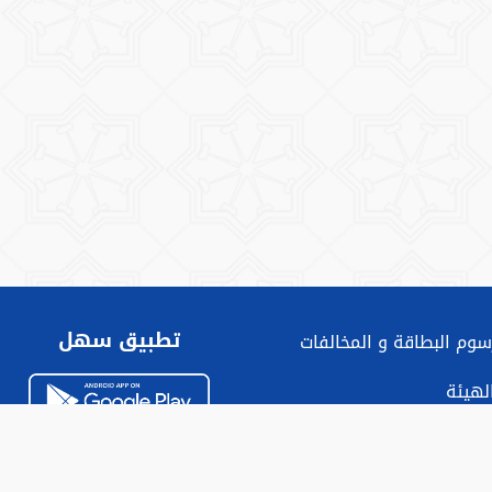
تطبيق سهل
سوم البطاقة و المخالفات
الهيئة