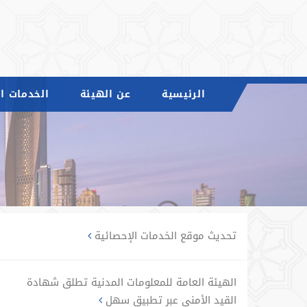
الرئيسية
عن الهيئة
الخدمات ال
تحديث موقع الخدمات الإحصائية
الهيئة العامة للمعلومات المدنية تطلق شهادة
القيد الأمني عبر تطبيق سهل